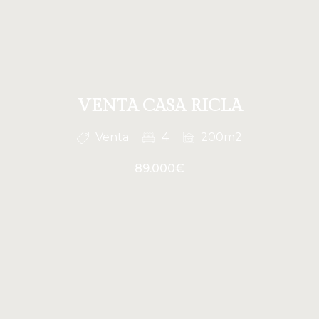
VENTA CASA RICLA
Venta
4
200m2
89.000€