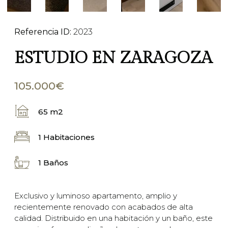
Referencia ID:
2023
ESTUDIO EN ZARAGOZA
105.000€
65 m2
1 Habitaciones
1 Baños
Exclusivo y luminoso apartamento, amplio y
recientemente renovado con acabados de alta
calidad. Distribuido en una habitación y un baño, este