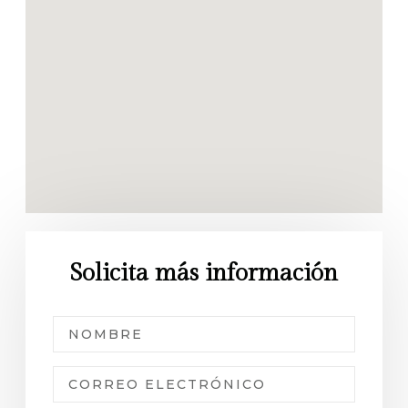
Solicita más información